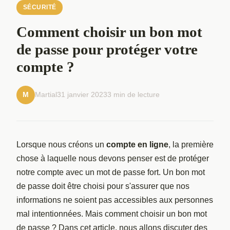
SÉCURITÉ
Comment choisir un bon mot
de passe pour protéger votre
compte ?
Martial
31 janvier 2023
3 min de lecture
M
Lorsque nous créons un
compte en ligne
, la première
chose à laquelle nous devons penser est de protéger
notre compte avec un mot de passe fort. Un bon mot
de passe doit être choisi pour s'assurer que nos
informations ne soient pas accessibles aux personnes
mal intentionnées. Mais comment choisir un bon mot
de passe ? Dans cet article, nous allons discuter des