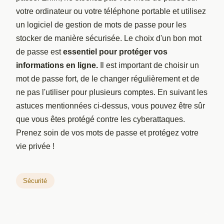
votre ordinateur ou votre téléphone portable et utilisez
un logiciel de gestion de mots de passe pour les
stocker de manière sécurisée. Le choix d'un bon mot
de passe est
essentiel pour protéger vos
informations en ligne.
Il est important de choisir un
mot de passe fort, de le changer régulièrement et de
ne pas l'utiliser pour plusieurs comptes. En suivant les
astuces mentionnées ci-dessus, vous pouvez être sûr
que vous êtes protégé contre les cyberattaques.
Prenez soin de vos mots de passe et protégez votre
vie privée !
Sécurité