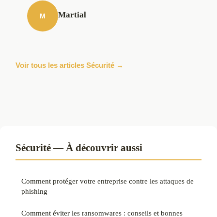
Martial
M
Voir tous les articles Sécurité →
Sécurité — À découvrir aussi
Comment protéger votre entreprise contre les attaques de
phishing
Comment éviter les ransomwares : conseils et bonnes