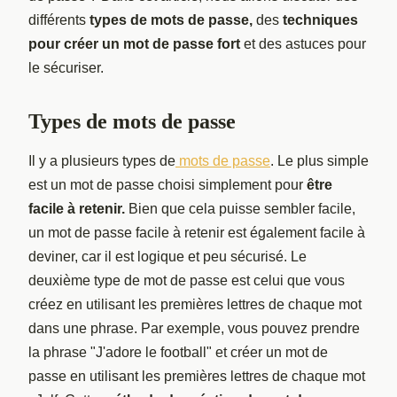
différents
types de mots de passe,
des
techniques
pour créer un mot de passe fort
et des astuces pour
le sécuriser.
Types de mots de passe
Il y a plusieurs types de
mots de passe
. Le plus simple
est un mot de passe choisi simplement pour
être
facile à retenir.
Bien que cela puisse sembler facile,
un mot de passe facile à retenir est également facile à
deviner, car il est logique et peu sécurisé. Le
deuxième type de mot de passe est celui que vous
créez en utilisant les premières lettres de chaque mot
dans une phrase. Par exemple, vous pouvez prendre
la phrase "J'adore le football" et créer un mot de
passe en utilisant les premières lettres de chaque mot