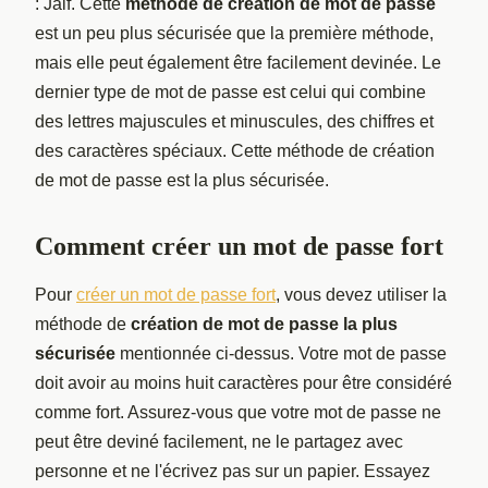
: Jalf. Cette
méthode de création de mot de passe
est un peu plus sécurisée que la première méthode,
mais elle peut également être facilement devinée. Le
dernier type de mot de passe est celui qui combine
des lettres majuscules et minuscules, des chiffres et
des caractères spéciaux. Cette méthode de création
de mot de passe est la plus sécurisée.
Comment créer un mot de passe fort
Pour
créer un mot de passe fort
, vous devez utiliser la
méthode de
création de mot de passe la plus
sécurisée
mentionnée ci-dessus. Votre mot de passe
doit avoir au moins huit caractères pour être considéré
comme fort. Assurez-vous que votre mot de passe ne
peut être deviné facilement, ne le partagez avec
personne et ne l'écrivez pas sur un papier. Essayez