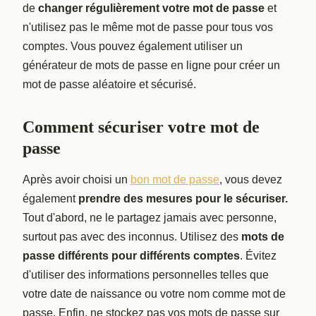
de
changer régulièrement votre mot de passe
et
n'utilisez pas le même mot de passe pour tous vos
comptes. Vous pouvez également utiliser un
générateur de mots de passe en ligne pour créer un
mot de passe aléatoire et sécurisé.
Comment sécuriser votre mot de
passe
Après avoir choisi un
bon mot de passe
, vous devez
également
prendre des mesures pour le sécuriser.
Tout d'abord, ne le partagez jamais avec personne,
surtout pas avec des inconnus. Utilisez des
mots de
passe différents pour différents comptes
. Évitez
d'utiliser des informations personnelles telles que
votre date de naissance ou votre nom comme mot de
passe. Enfin, ne stockez pas vos mots de passe sur