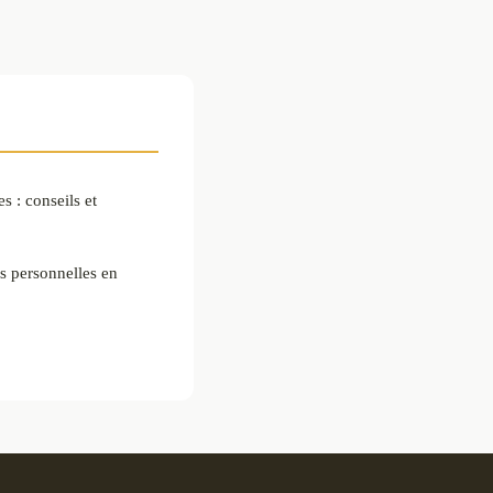
 : conseils et
 personnelles en