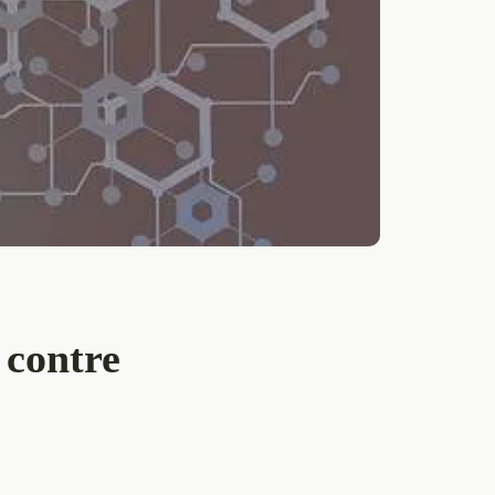
 contre