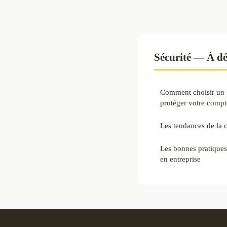
Sécurité — À dé
Comment choisir un 
protéger votre compt
Les tendances de la 
Les bonnes pratiques
en entreprise