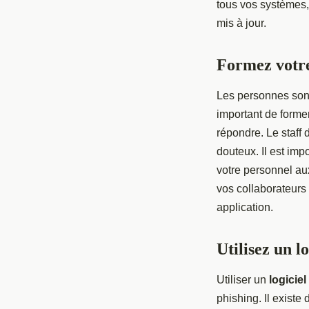
tous vos systèmes,
mis à jour.
Formez votr
Les personnes son
important de forme
répondre. Le staff 
douteux. Il est imp
votre personnel au
vos collaborateurs
application.
Utilisez un lo
Utiliser un
logiciel
phishing. Il existe